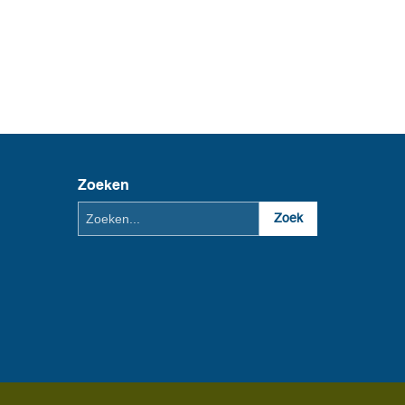
Zoeken
Zoeken
Zoek