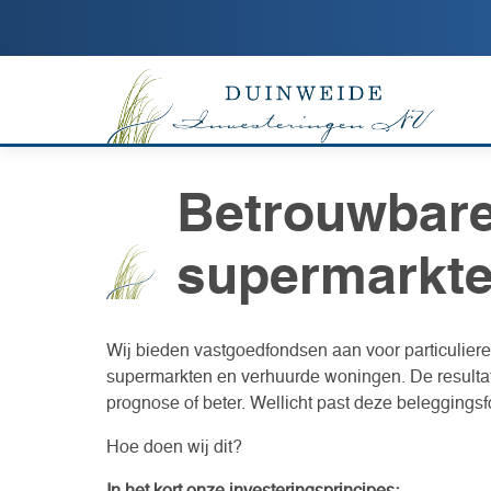
Betrouwbare
supermarkte
Wij bieden vastgoedfondsen aan voor particuliere
supermarkten en verhuurde woningen. De resultat
prognose of beter. Wellicht past deze beleggingsf
Hoe doen wij dit?