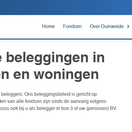
Home
Fondsen
Over Duinweide
 beleggingen in
n en woningen
 beleggers. Ons beleggingsbeleid is gericht op
en van alle fondsen zijn sinds de aanvang volgens
ocus ook bij u als belegger in box 3 of uw (pensioen) BV.