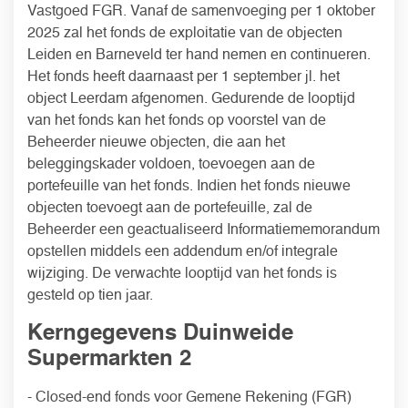
Vastgoed FGR. Vanaf de samenvoeging per 1 oktober
2025 zal het fonds de exploitatie van de objecten
Leiden en Barneveld ter hand nemen en continueren.
Het fonds heeft daarnaast per 1 september jl. het
object Leerdam afgenomen. Gedurende de looptijd
van het fonds kan het fonds op voorstel van de
Beheerder nieuwe objecten, die aan het
beleggingskader voldoen, toevoegen aan de
portefeuille van het fonds. Indien het fonds nieuwe
objecten toevoegt aan de portefeuille, zal de
Beheerder een geactualiseerd Informatiememorandum
opstellen middels een addendum en/of integrale
wijziging. De verwachte looptijd van het fonds is
gesteld op tien jaar.
Kerngegevens Duinweide
Supermarkten 2
- Closed-end fonds voor Gemene Rekening (FGR)