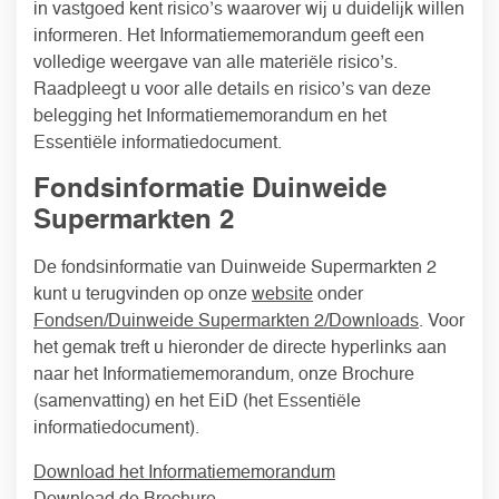
in vastgoed kent risico’s waarover wij u duidelijk willen
informeren. Het Informatiememorandum geeft een
volledige weergave van alle materiële risico’s.
Raadpleegt u voor alle details en risico’s van deze
belegging het Informatiememorandum en het
Essentiële informatiedocument.
Fondsinformatie Duinweide
Supermarkten 2
De fondsinformatie van Duinweide Supermarkten 2
kunt u terugvinden op onze
website
onder
Fondsen/Duinweide Supermarkten 2/Downloads
. Voor
het gemak treft u hieronder de directe hyperlinks aan
naar het Informatiememorandum, onze Brochure
(samenvatting) en het EiD (het Essentiële
informatiedocument).
Download het Informatiememorandum