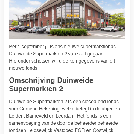
Per 1 september jl. is ons nieuwe supermarktfonds
Duinweide Supermarkten 2 van start gegaan.
Hieronder schetsen wij u de kerngegevens van dit
nieuwe fonds.
Omschrijving Duinweide
Supermarkten 2
Duinweide Supermarkten 2 is een closed-end fonds
voor Gemene Rekening, welke belegt in de objecten
Leiden, Barneveld en Leerdam. Het fonds is een
samenvoeging van de door de beheerder beheerde
fondsen Leidsewijck Vastgoed FGR en Oostwijck