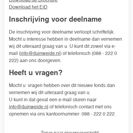
Download de Brochure
Download het EiD
Inschrijving voor deelname
De inschrijving voor deelname verloopt schriftelijk.
Mocht u interesse hebben in deelname dan vernemen
wij dit uiteraard graag van u. U kunt dit zowel via e-
mail (
info@duinweide.nl
) of telefonisch (088 - 222 0
222) aan ons doorgeven.
Heeft u vragen?
Mocht u vragen hebben over dit nieuwe fonds dan
vernemen wij dit uiteraard graag van u.
U kunt in dat geval een e-mail sturen naar
info@duinweide.nl
of telefonisch contact met ons
opnemen via ons kantoornummer: 088 - 222 0 222.