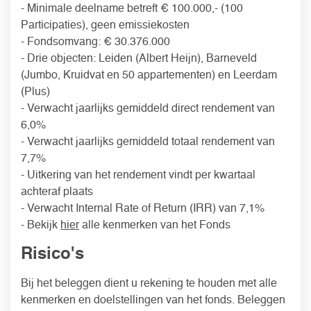
- Minimale deelname betreft € 100.000,- (100
Participaties), geen emissiekosten
- Fondsomvang: € 30.376.000
- Drie objecten: Leiden (Albert Heijn), Barneveld
(Jumbo, Kruidvat en 50 appartementen) en Leerdam
(Plus)
- Verwacht jaarlijks gemiddeld direct rendement van
6,0%
- Verwacht jaarlijks gemiddeld totaal rendement van
7,7%
- Uitkering van het rendement vindt per kwartaal
achteraf plaats
- Verwacht Internal Rate of Return (IRR) van 7,1%
- Bekijk
hier
alle kenmerken van het Fonds
Risico's
Bij het beleggen dient u rekening te houden met alle
kenmerken en doelstellingen van het fonds. Beleggen