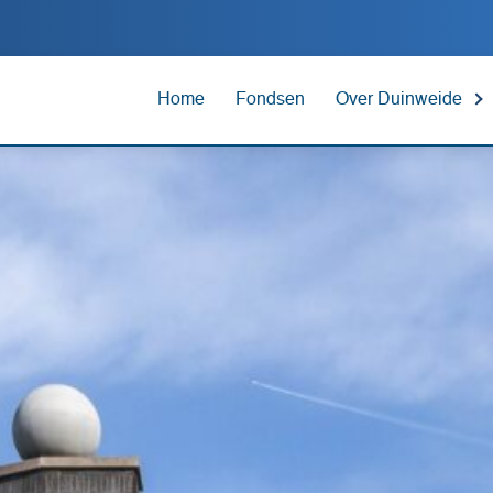
Home
Fondsen
Over Duinweide