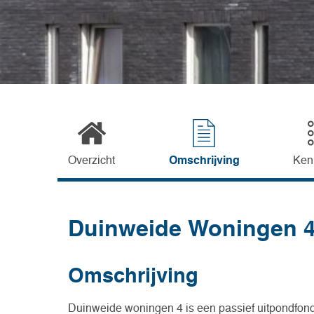
Overzicht
Omschrijving
Ken
Duinweide Woningen 
Omschrijving
Duinweide woningen 4 is een passief uitpondfond