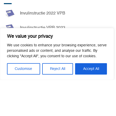
Invulinstructie 2022 VPB
Invulinstructie VPB 2023
We value your privacy
Invulinstructie IB 2024
We use cookies to enhance your browsing experience, serve
personalised ads or content, and analyse our traffic. By
clicking "Accept All", you consent to our use of cookies.
Invulinstructie VPB 2024
Customise
Reject All
Accept All
Invulinstructie IB 2025
Invulinstructie VPB 2025