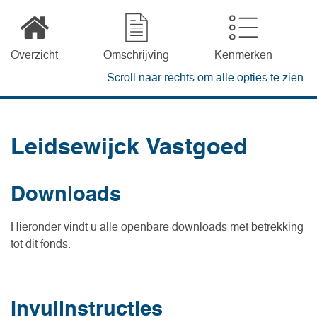
Overzicht
Omschrijving
Kenmerken
Scroll naar rechts om alle opties te zien.
Leidsewijck Vastgoed
Downloads
Hieronder vindt u alle openbare downloads met betrekking
tot dit fonds.
Invulinstructies